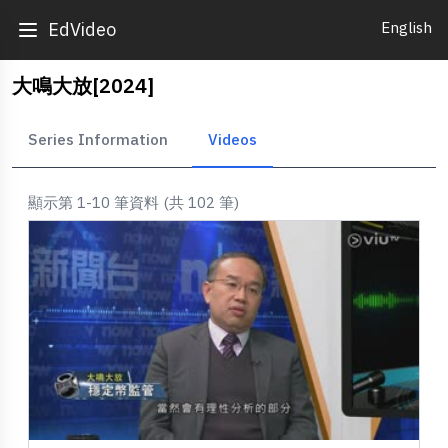
English
EdVideo
大鳴大放[2024]
Series Information
Videos
顯示第 1-10 筆資料 (共 102 筆)