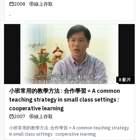
2008
線上存取
-
8 影片
小班常用的教學方法 : 合作學習 = A common
teaching strategy in small class settings :
cooperative learning
2007
線上存取
小班常用的教學方法 :合作學習 = A common teaching strategy
in small class settings : cooperative learning