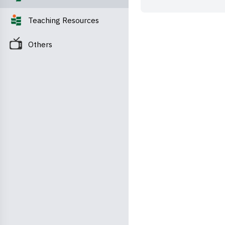
Teaching Resources
Others