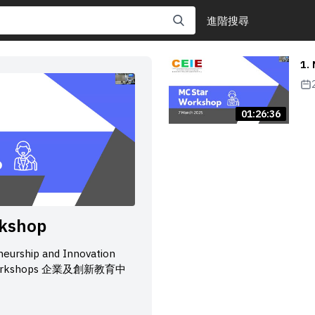
進階搜尋
1.
01:26:36
rkshop
neurship and Innovation
) Workshops 企業及創新教育中